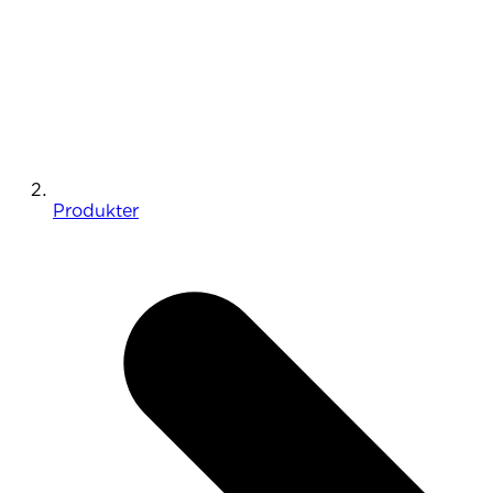
Produkter