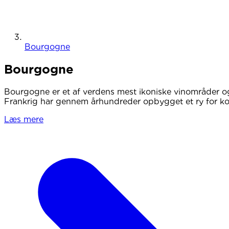
Bourgogne
Bourgogne
Bourgogne er et af verdens mest ikoniske vinområder og
Frankrig har gennem århundreder opbygget et ry for kom
Læs mere