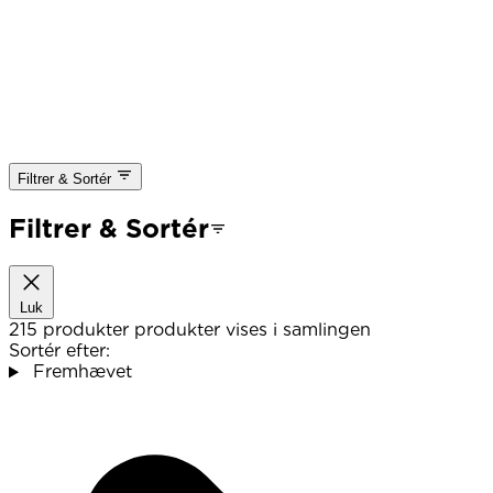
Filtrer & Sortér
Filtrer & Sortér
Luk
215 produkter
produkter vises i samlingen
Sortér efter:
Fremhævet