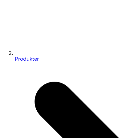
Produkter