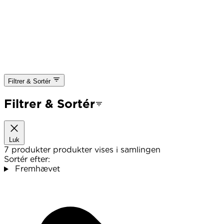
Filtrer & Sortér
Filtrer & Sortér
Luk
7 produkter
produkter vises i samlingen
Sortér efter:
Fremhævet