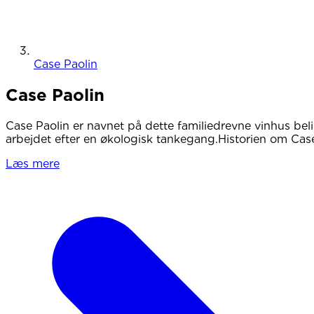
Case Paolin
Case Paolin
Case Paolin er navnet på dette familiedrevne vinhus bel
arbejdet efter en økologisk tankegang.Historien om Case
Læs mere