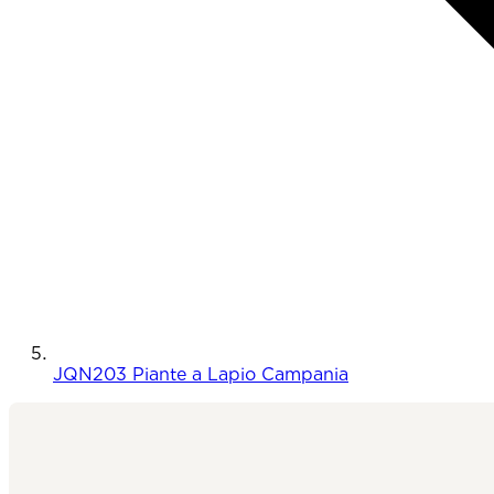
JQN203 Piante a Lapio Campania