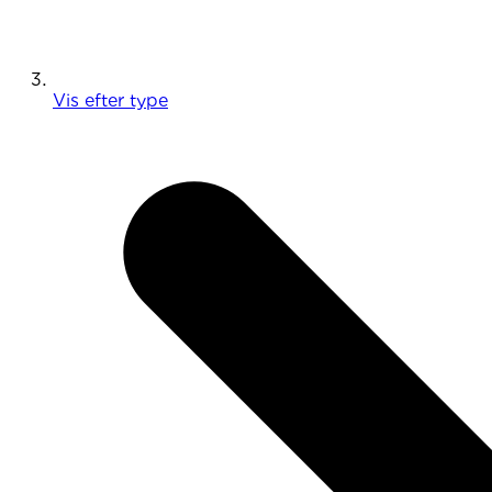
Vis efter type