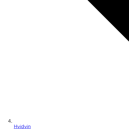
Hvidvin