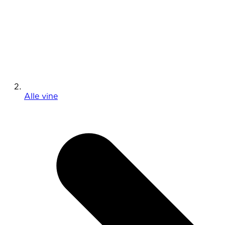
Alle vine