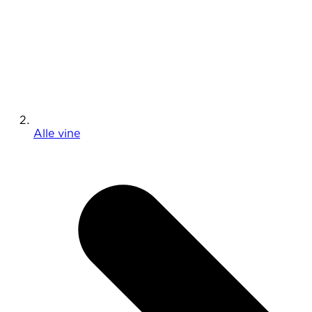
Alle vine