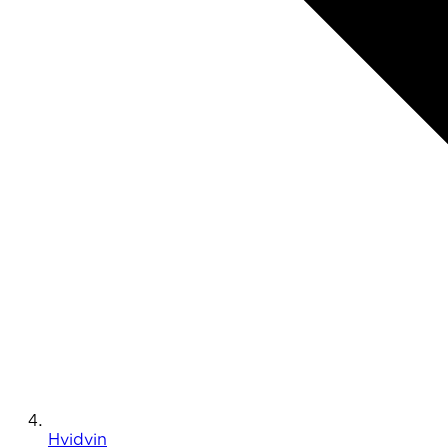
Hvidvin