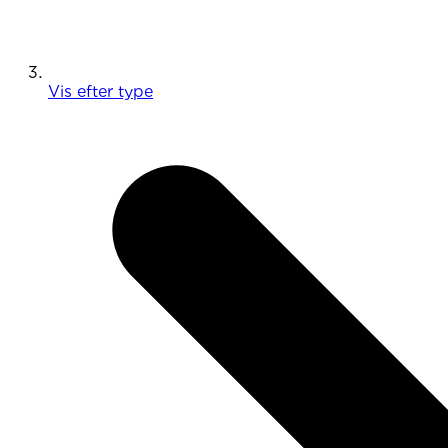
Vis efter type