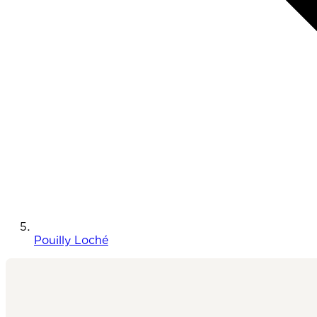
Pouilly Loché