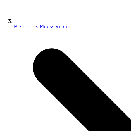
Bestsellers Mousserende