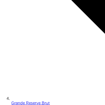
Grande Reserve Brut