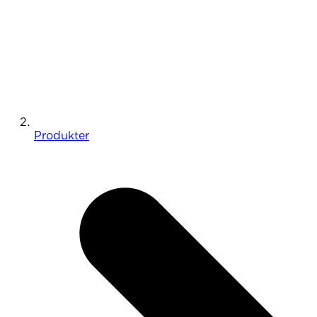
Produkter