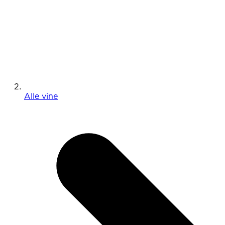
Alle vine