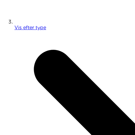
Vis efter type