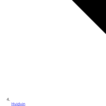
Hvidvin